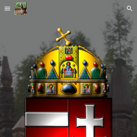
Skip to main content
Skip to navigation